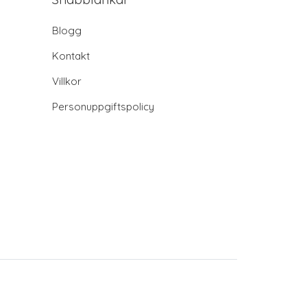
Blogg
Kontakt
Villkor
Personuppgiftspolicy