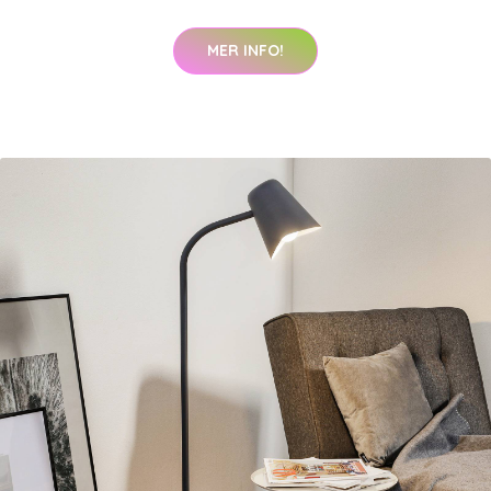
MER INFO!