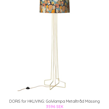
DORIS for HKLIVING: Golvlampa Metalltråd Mässing
3596 SEK