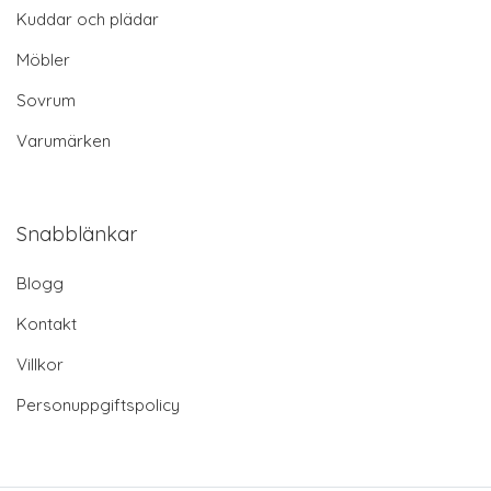
Kuddar och plädar
Möbler
Sovrum
Varumärken
Snabblänkar
Blogg
Kontakt
Villkor
Personuppgiftspolicy