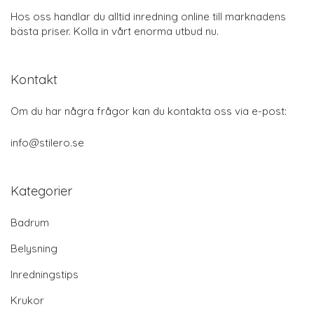
Hos oss handlar du alltid inredning online till marknadens
bästa priser. Kolla in vårt enorma utbud nu.
Kontakt
Om du har några frågor kan du kontakta oss via e-post:
info@stilero.se
Kategorier
Badrum
Belysning
Inredningstips
Krukor