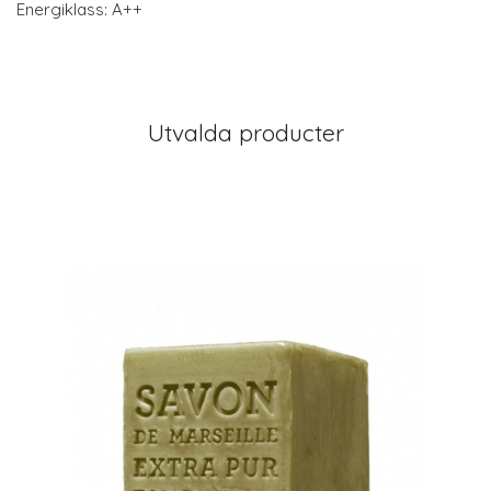
Energiklass: A++
Utvalda producter