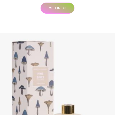
MER INFO!