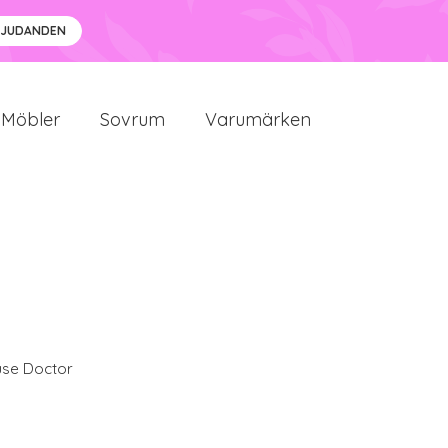
BJUDANDEN
Möbler
Sovrum
Varumärken
se Doctor