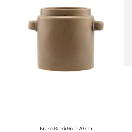
Kruka Bundi Brun 20 cm