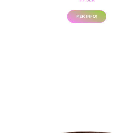
MER INFO!