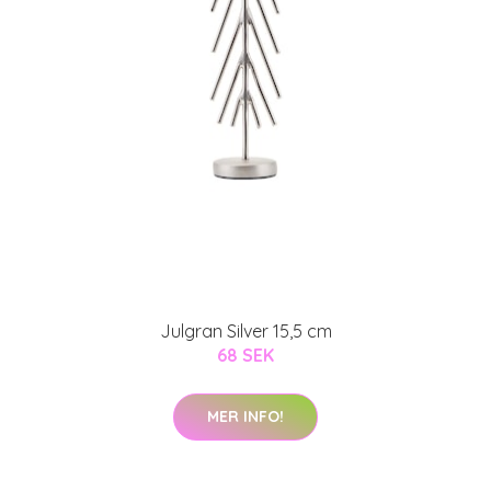
Julgran Silver 15,5 cm
68 SEK
MER INFO!