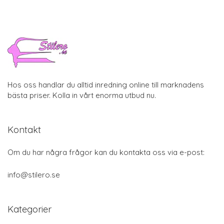
Hos oss handlar du alltid inredning online till marknadens
bästa priser. Kolla in vårt enorma utbud nu.
Kontakt
Om du har några frågor kan du kontakta oss via e-post:
info@stilero.se
Kategorier