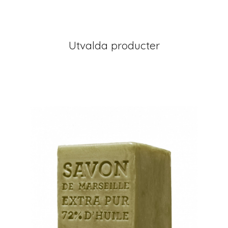
Utvalda producter