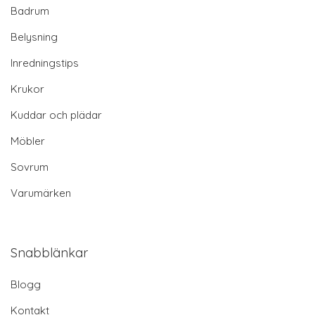
Badrum
Belysning
Inredningstips
Krukor
Kuddar och plädar
Möbler
Sovrum
Varumärken
Snabblänkar
Blogg
Kontakt