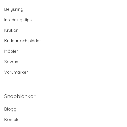
Belysning
Inredningstips
Krukor
Kuddar och plädar
Möbler
Sovrum
Varumärken
Snabblänkar
Blogg
Kontakt