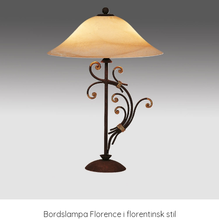
Bordslampa Florence i florentinsk stil