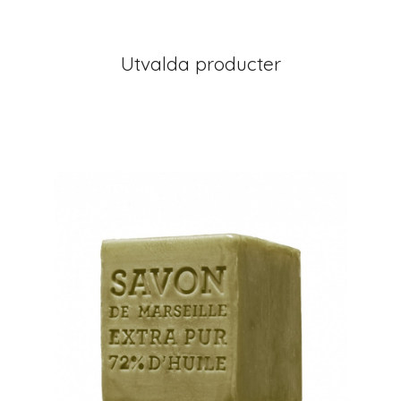
Utvalda producter