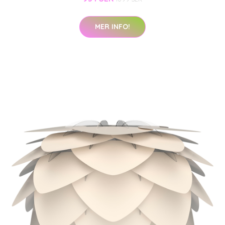
MER INFO!