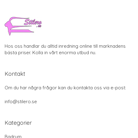
Hos oss handlar du alltid inredning online till marknadens
bästa priser. Kolla in vårt enorma utbud nu.
Kontakt
Om du har några frågor kan du kontakta oss via e-post:
info@stilero.se
Kategorier
Badrum