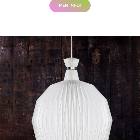
MER INFO!