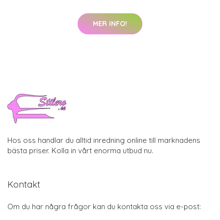
MER INFO!
Hos oss handlar du alltid inredning online till marknadens
bästa priser. Kolla in vårt enorma utbud nu.
Kontakt
Om du har några frågor kan du kontakta oss via e-post: