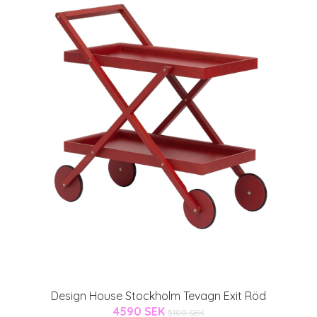
Design House Stockholm Tevagn Exit Röd
4590 SEK
5100 SEK