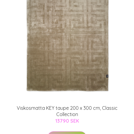
Viskosmatta KEY taupe 200 x 300 cm, Classic
Collection
13790 SEK