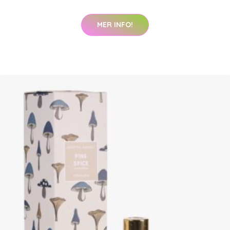
MER INFO!