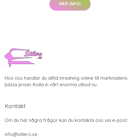
MER INFO!
Hos oss handlar du alltid inredning online till marknadens
bästa priser. Kolla in vårt enorma utbud nu.
Kontakt
Om du har några frågor kan du kontakta oss via e-post:
info@stilero.se