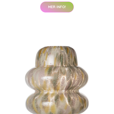
MER INFO!