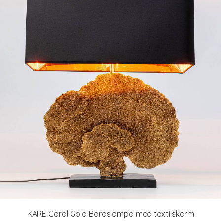
KARE Coral Gold Bordslampa med textilskärm