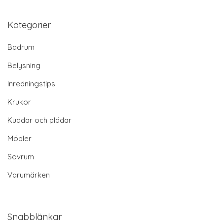
Kategorier
Badrum
Belysning
Inredningstips
Krukor
Kuddar och plädar
Möbler
Sovrum
Varumärken
Snabblänkar