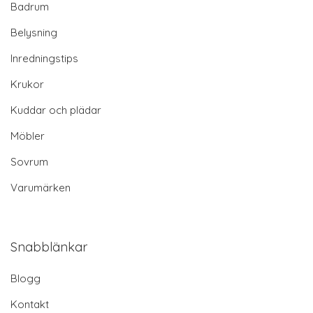
Badrum
Belysning
Inredningstips
Krukor
Kuddar och plädar
Möbler
Sovrum
Varumärken
Snabblänkar
Blogg
Kontakt