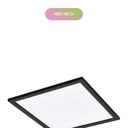
MER INFO!