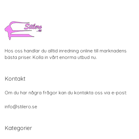
Hos oss handlar du alltid inredning online till marknadens
bästa priser. Kolla in vårt enorma utbud nu.
Kontakt
Om du har några frågor kan du kontakta oss via e-post:
info@stilero.se
Kategorier