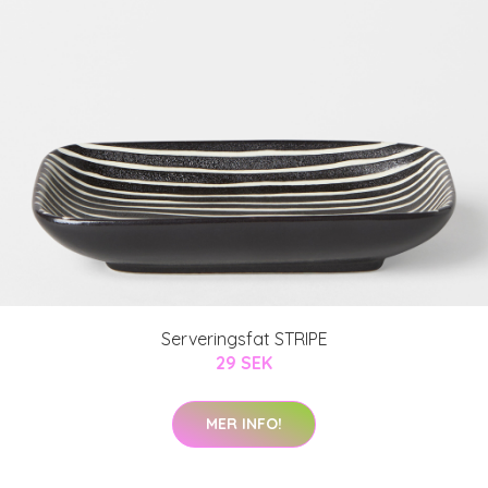
Serveringsfat STRIPE
29 SEK
MER INFO!