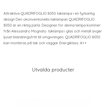
Attraktiva QUADRIFOGLIO 8050 taklampa i en fyrkantig
design Den okonventionella taklampan QUADRIFOGLIO
8050 är en riktig pärla. Designen för denna lampa kommer
från Alessandro Mognato. taklampa i glas och metall avger
ljuset bländningsfritt till omgivningen. QUADRIFOGLIO 8050
kan monteras på tak och väggar. Energiklass: A++
Utvalda producter