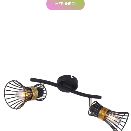
MER INFO!