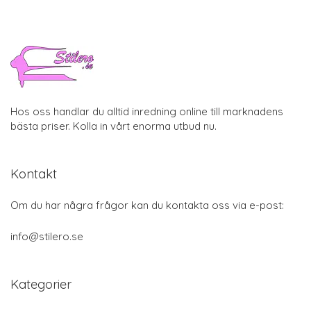
Hos oss handlar du alltid inredning online till marknadens
bästa priser. Kolla in vårt enorma utbud nu.
Kontakt
Om du har några frågor kan du kontakta oss via e-post:
info@stilero.se
Kategorier