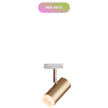
MER INFO!