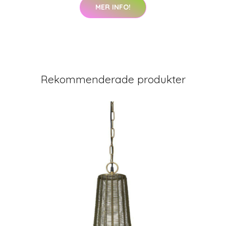
MER INFO!
Rekommenderade produkter