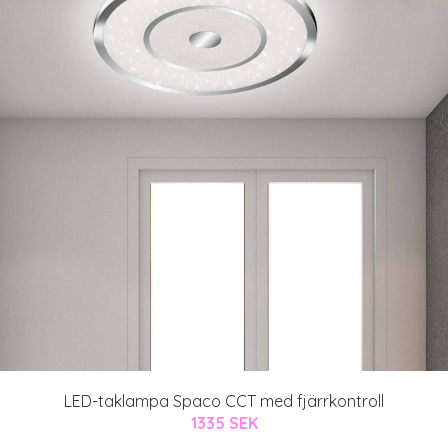
LED-taklampa Spaco CCT med fjärrkontroll
1335 SEK