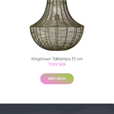
Kingstown Taklampa 35 cm
1599 SEK
MER INFO!