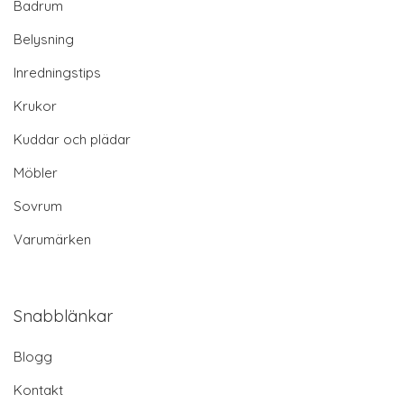
Badrum
Belysning
Inredningstips
Krukor
Kuddar och plädar
Möbler
Sovrum
Varumärken
Snabblänkar
Blogg
Kontakt