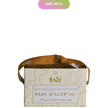
MER INFO!