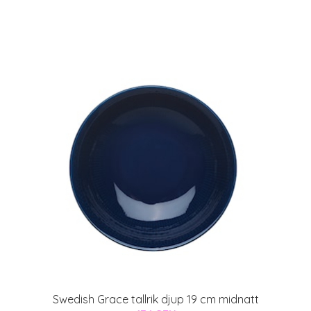
Swedish Grace tallrik djup 19 cm midnatt