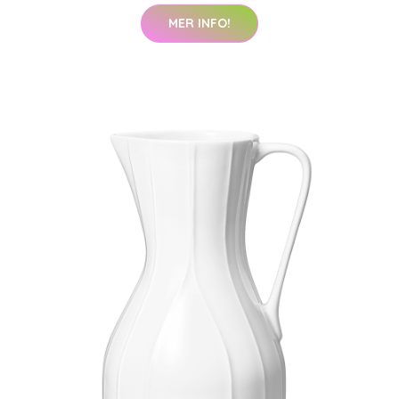
MER INFO!