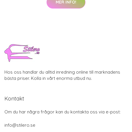
MER INFO!
Hos oss handlar du alltid inredning online till marknadens
bästa priser. Kolla in vårt enorma utbud nu.
Kontakt
Om du har några frågor kan du kontakta oss via e-post:
info@stilero.se