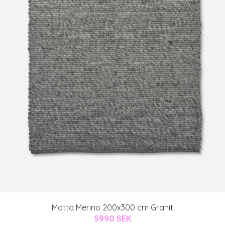
Matta Merino 200x300 cm Granit
5990 SEK