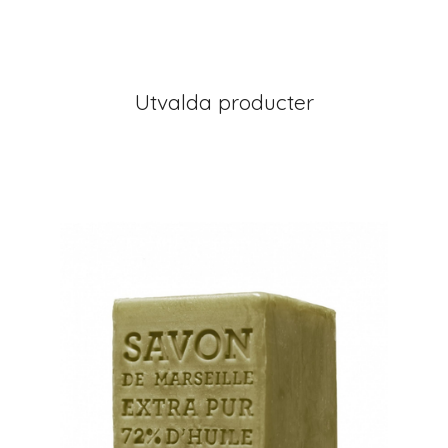
Utvalda producter