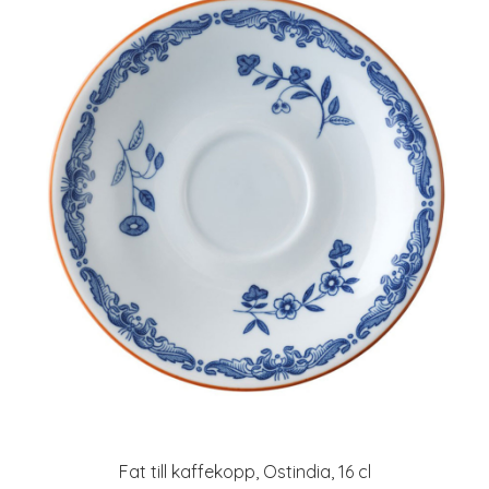
Fat till kaffekopp, Ostindia, 16 cl