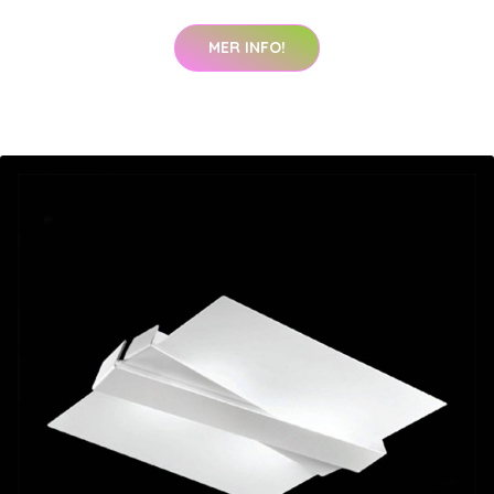
MER INFO!