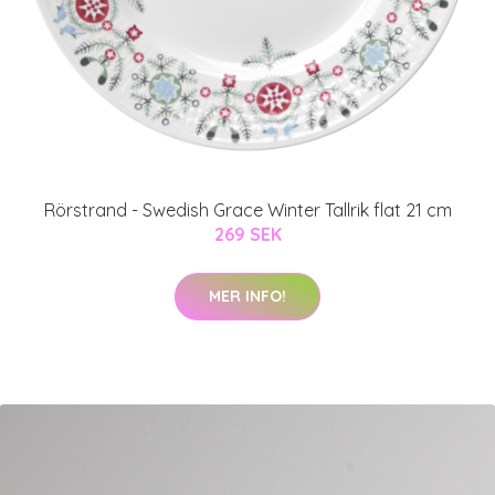
Rörstrand - Swedish Grace Winter Tallrik flat 21 cm
269 SEK
MER INFO!