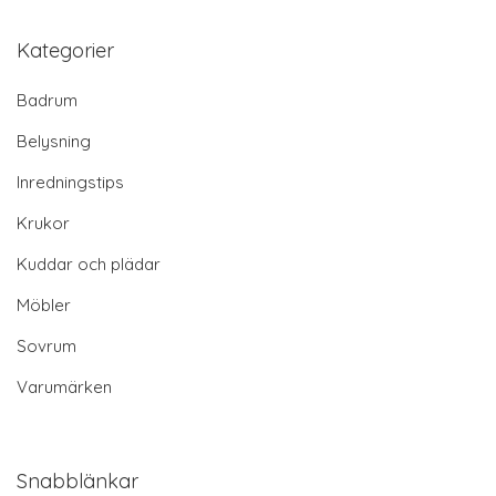
Kategorier
Badrum
Belysning
Inredningstips
Krukor
Kuddar och plädar
Möbler
Sovrum
Varumärken
Snabblänkar