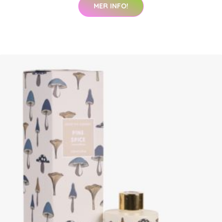
MER INFO!