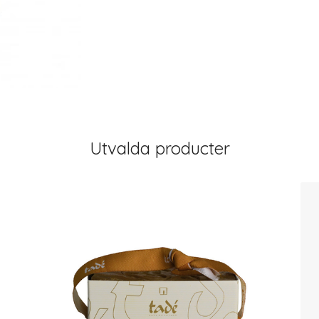
Utvalda producter