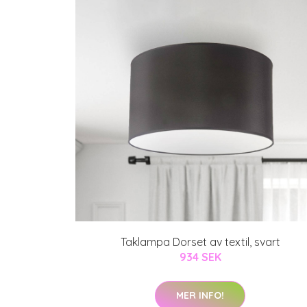
Taklampa Dorset av textil, svart
934 SEK
MER INFO!