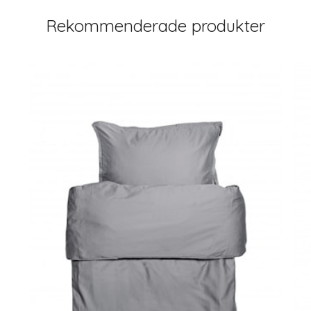
Rekommenderade produkter