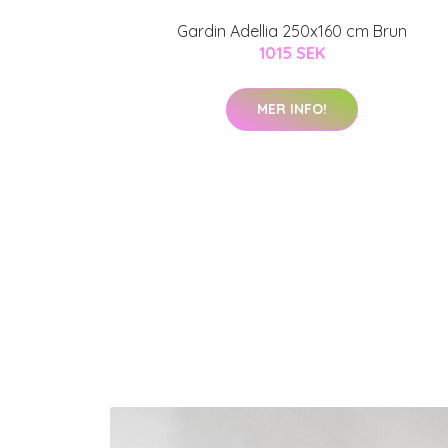
Gardin Adellia 250x160 cm Brun
1015 SEK
MER INFO!