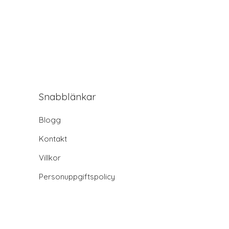
Snabblänkar
Blogg
Kontakt
Villkor
Personuppgiftspolicy