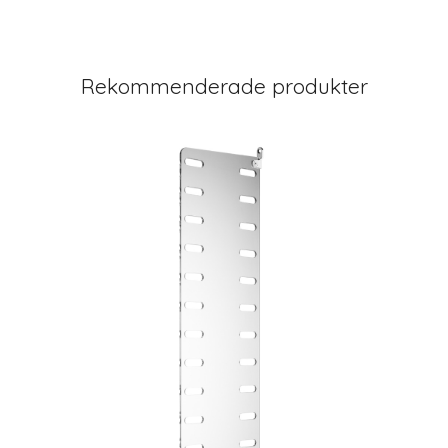
Rekommenderade produkter