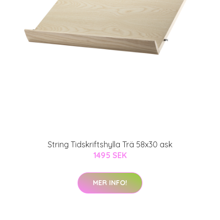
String Tidskriftshylla Trä 58x30 ask
1495 SEK
MER INFO!