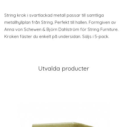
String krok i svartlackad metall passar till samtliga
metallhyllplan från String. Perfekt till hallen. Formgiven av
Anna von Schewen & Björn Dahlström för String Furniture.
Kroken fäster du enkelt på undersidan. Säljs i 5-pack.
Utvalda producter