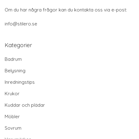
Om du har några frågor kan du kontakta oss via e-post:
info@stilero.se
Kategorier
Badrum
Belysning
Inredningstips
Krukor
Kuddar och plädar
Möbler
Sovrum