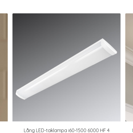
Lång LED-taklampa i60-1500 6000 HF 4