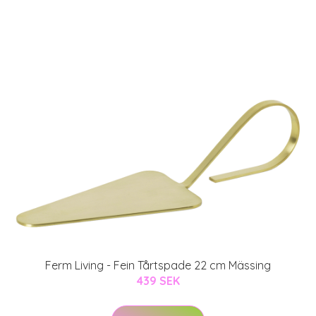
Ferm Living - Fein Tårtspade 22 cm Mässing
439 SEK