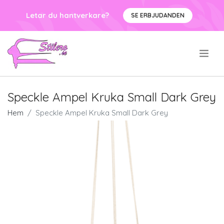
Letar du hantverkare?
SE ERBJUDANDEN
.
Speckle Ampel Kruka Small Dark Grey
Hem
Speckle Ampel Kruka Small Dark Grey