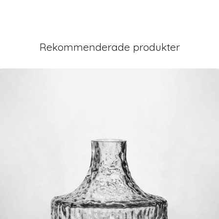
Rekommenderade produkter