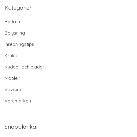
Kategorier
Badrum
Belysning
Inredningstips
Krukor
Kuddar och plädar
Möbler
Sovrum
Varumärken
Snabblänkar