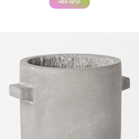
MER INFO!