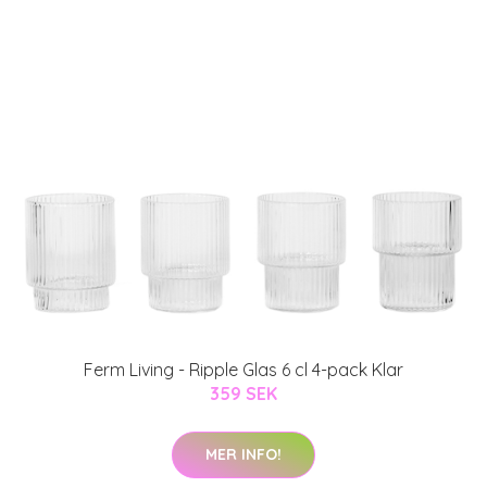
Ferm Living - Ripple Glas 6 cl 4-pack Klar
359 SEK
MER INFO!