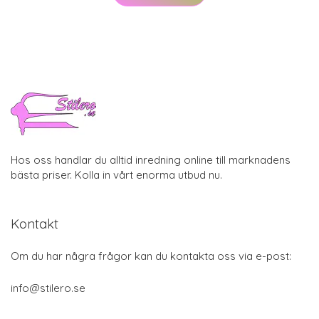
Hos oss handlar du alltid inredning online till marknadens
bästa priser. Kolla in vårt enorma utbud nu.
Kontakt
Om du har några frågor kan du kontakta oss via e-post:
info@stilero.se