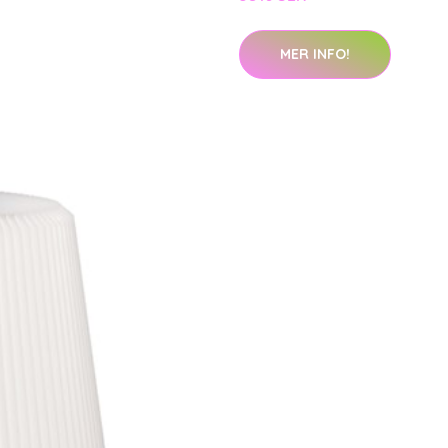
MER INFO!