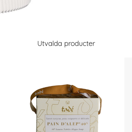
Utvalda producter