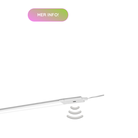
MER INFO!