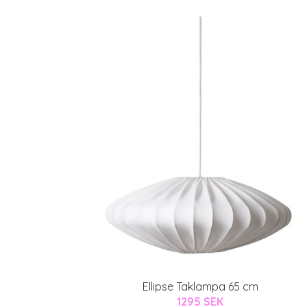
Ellipse Taklampa 65 cm
1295 SEK