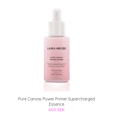
Pure Canvas Power Primer Supercharged
Essence
600 SEK