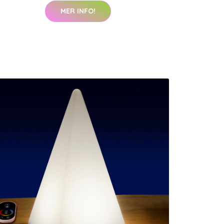
MER INFO!