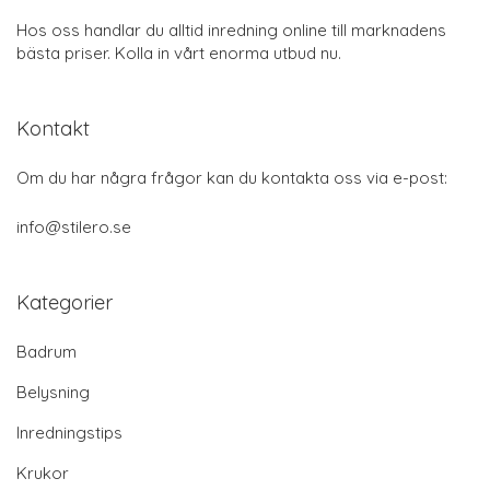
Hos oss handlar du alltid inredning online till marknadens
bästa priser. Kolla in vårt enorma utbud nu.
Kontakt
Om du har några frågor kan du kontakta oss via e-post:
info@stilero.se
Kategorier
Badrum
Belysning
Inredningstips
Krukor