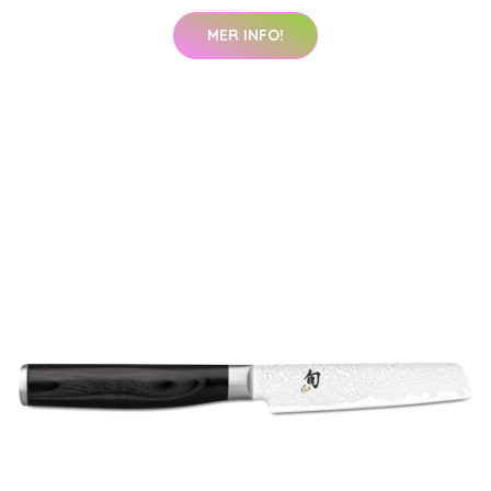
MER INFO!