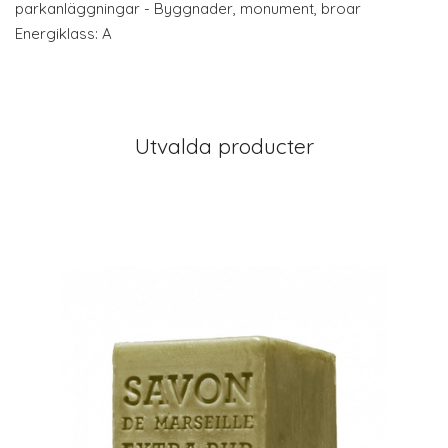
parkanläggningar - Byggnader, monument, broar
Energiklass: A
Utvalda producter