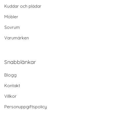
Kuddar och plädar
Möbler
Sovrum
Varumärken
Snabblänkar
Blogg
Kontakt
Villkor
Personuppgiftspolicy