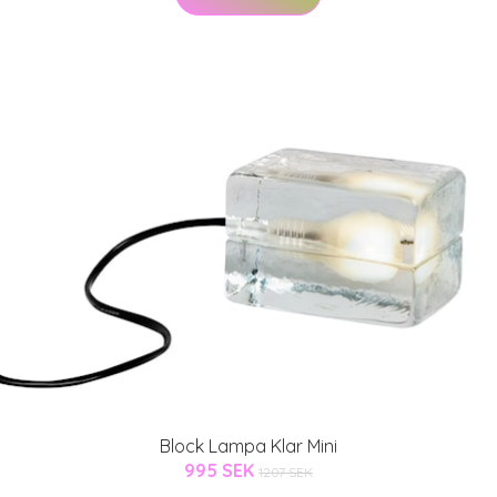
Block Lampa Klar Mini
995 SEK
1207 SEK