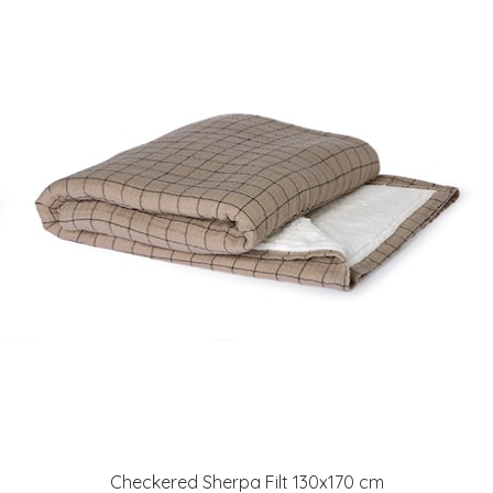
Checkered Sherpa Filt 130x170 cm