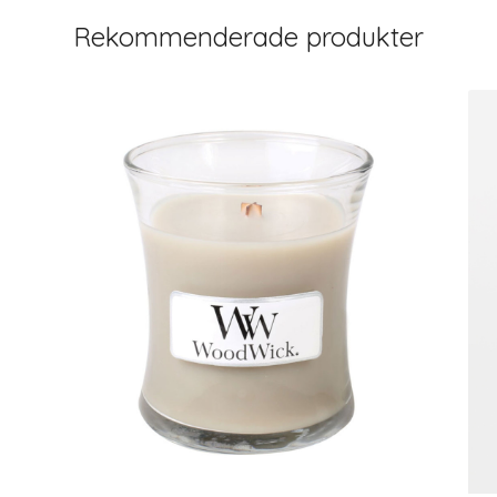
Rekommenderade produkter