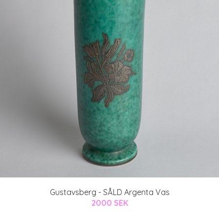
Gustavsberg - SÅLD Argenta Vas
2000 SEK