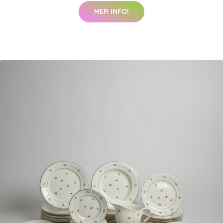
MER INFO!