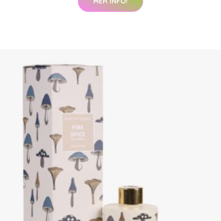
MER INFO!