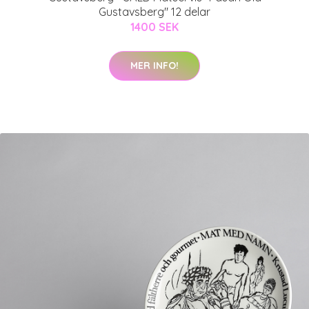
Gustavsberg" 12 delar
1400 SEK
MER INFO!