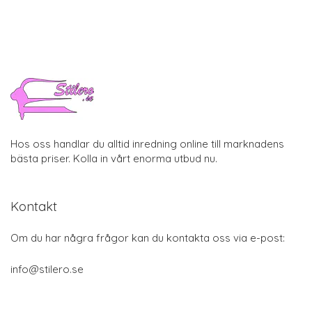
Hos oss handlar du alltid inredning online till marknadens
bästa priser. Kolla in vårt enorma utbud nu.
Kontakt
Om du har några frågor kan du kontakta oss via e-post:
info@stilero.se