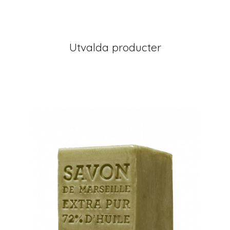
Utvalda producter