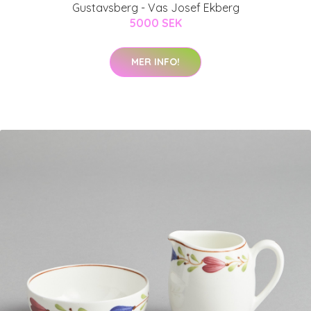
Gustavsberg - Vas Josef Ekberg
5000 SEK
MER INFO!