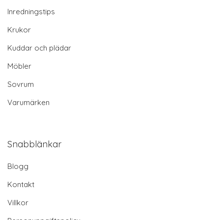
Inredningstips
Krukor
Kuddar och plädar
Möbler
Sovrum
Varumärken
Snabblänkar
Blogg
Kontakt
Villkor