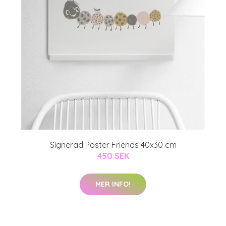
Signerad Poster Friends 40x30 cm
450 SEK
MER INFO!