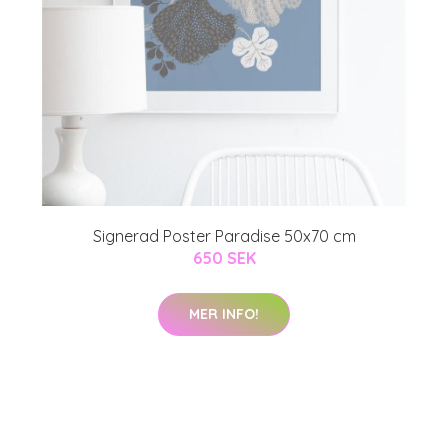
Signerad Poster Paradise 50x70 cm
650 SEK
MER INFO!