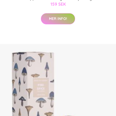
159 SEK
MER INFO!