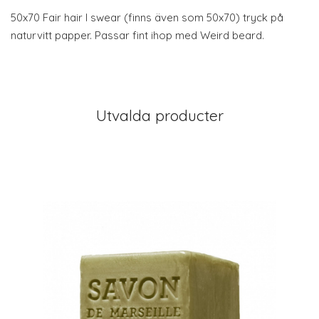
50x70 Fair hair I swear (finns även som 50x70) tryck på
naturvitt papper. Passar fint ihop med Weird beard.
Utvalda producter