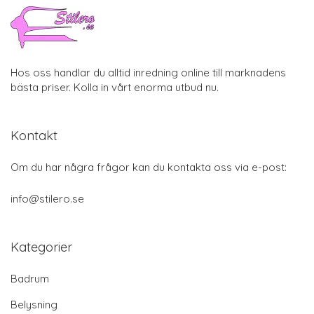
Hos oss handlar du alltid inredning online till marknadens
bästa priser. Kolla in vårt enorma utbud nu.
Kontakt
Om du har några frågor kan du kontakta oss via e-post:
info@stilero.se
Kategorier
Badrum
Belysning