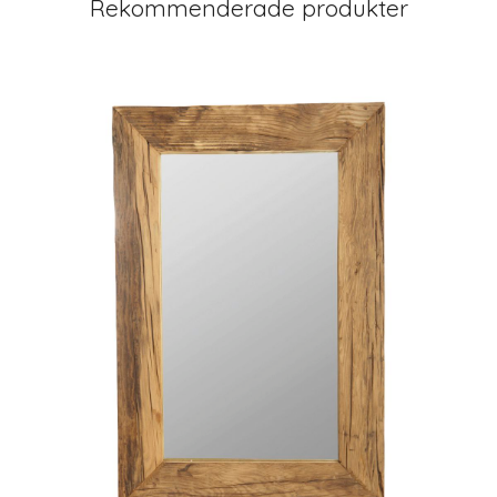
Rekommenderade produkter