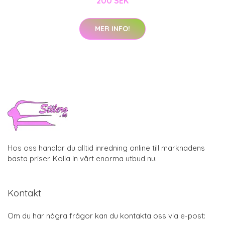
200 SEK
MER INFO!
Hos oss handlar du alltid inredning online till marknadens
bästa priser. Kolla in vårt enorma utbud nu.
Kontakt
Om du har några frågor kan du kontakta oss via e-post: