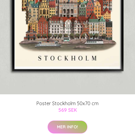
Poster Stockholm 50x70 cm
569 SEK
MER INFO!