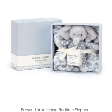
Presentförpackning Bedtime Elephant