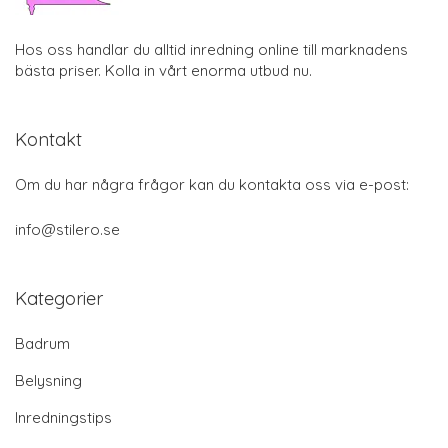
Hos oss handlar du alltid inredning online till marknadens
bästa priser. Kolla in vårt enorma utbud nu.
Kontakt
Om du har några frågor kan du kontakta oss via e-post:
info@stilero.se
Kategorier
Badrum
Belysning
Inredningstips