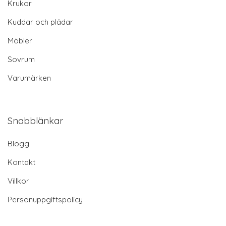
Krukor
Kuddar och plädar
Möbler
Sovrum
Varumärken
Snabblänkar
Blogg
Kontakt
Villkor
Personuppgiftspolicy