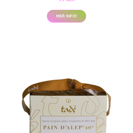
MER INFO!