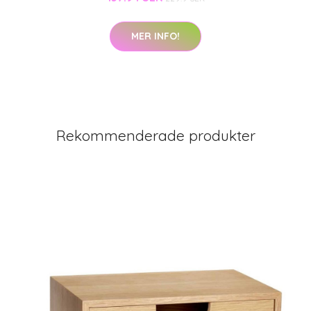
MER INFO!
Rekommenderade produkter