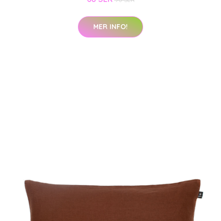
MER INFO!