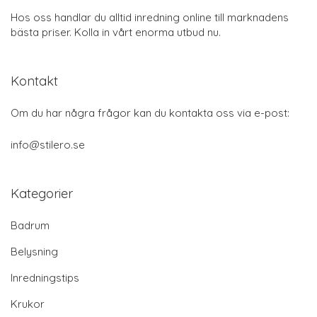
Hos oss handlar du alltid inredning online till marknadens
bästa priser. Kolla in vårt enorma utbud nu.
Kontakt
Om du har några frågor kan du kontakta oss via e-post:
info@stilero.se
Kategorier
Badrum
Belysning
Inredningstips
Krukor