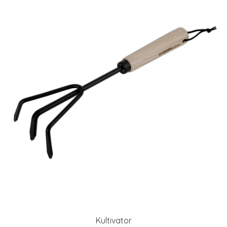
Kultivator