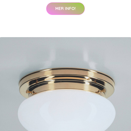
MER INFO!