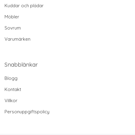
Kuddar och plädar
Möbler
Sovrum
Varumärken
Snabblänkar
Blogg
Kontakt
Villkor
Personuppgiftspolicy