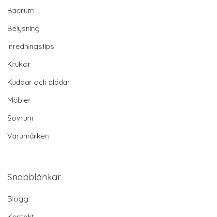
Badrum
Belysning
Inredningstips
Krukor
Kuddar och plädar
Möbler
Sovrum
Varumärken
Snabblänkar
Blogg
Kontakt