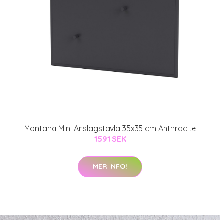
Montana Mini Anslagstavla 35x35 cm Anthracite
1591 SEK
MER INFO!