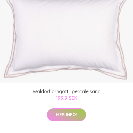
Waldorf örngott i percale sand
199.9 SEK
MER INFO!