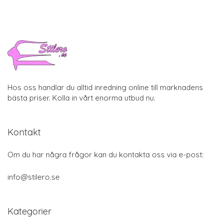
Hos oss handlar du alltid inredning online till marknadens
bästa priser. Kolla in vårt enorma utbud nu.
Kontakt
Om du har några frågor kan du kontakta oss via e-post:
info@stilero.se
Kategorier