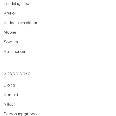
Inredningstips
Krukor
Kuddar och plädar
Möbler
Sovrum
Varumärken
Snabblänkar
Blogg
Kontakt
Villkor
Personuppgiftspolicy