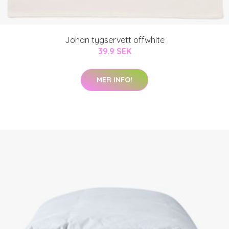
Johan tygservett offwhite
39.9 SEK
MER INFO!