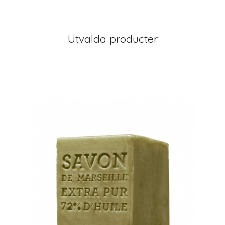
Utvalda producter