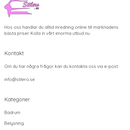
Hos oss handlar du alltid inredning online till marknadens
bästa priser. Kolla in vårt enorma utbud nu.
Kontakt
Om du har några frågor kan du kontakta oss via e-post:
info@stilero.se
Kategorier
Badrum
Belysning