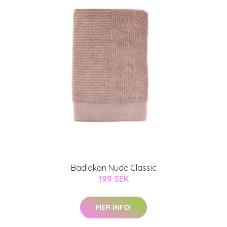
Badlakan Nude Classic
199 SEK
MER INFO!