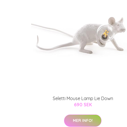
Seletti Mouse Lamp Lie Down
690 SEK
MER INFO!