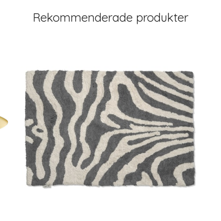
Rekommenderade produkter