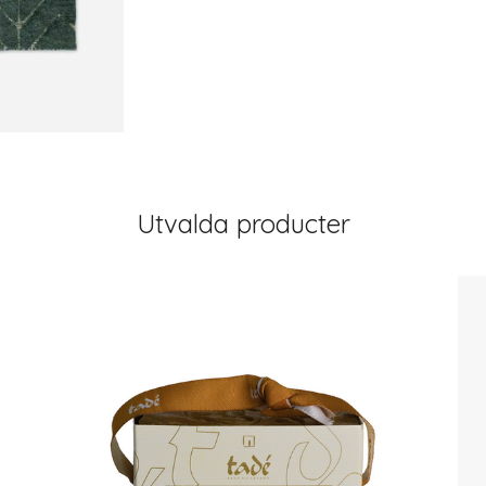
Utvalda producter