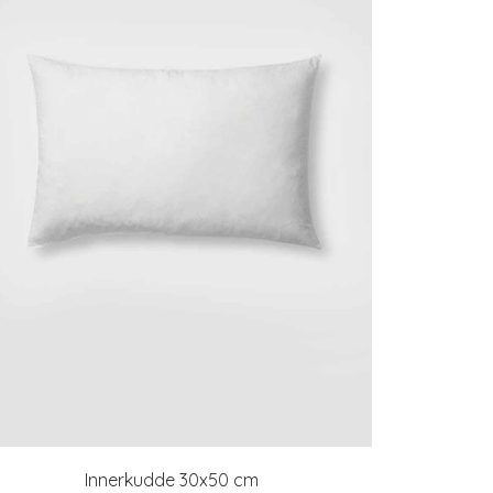
Innerkudde 30x50 cm