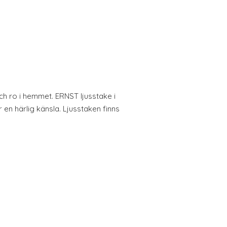
ch ro i hemmet. ERNST ljusstake i
 en härlig känsla. Ljusstaken finns