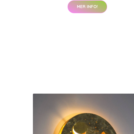
MER INFO!