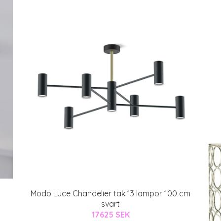
Modo Luce Chandelier tak 13 lampor 100 cm
svart
17625 SEK