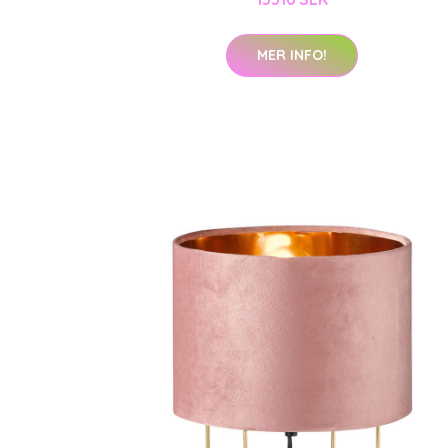
MER INFO!