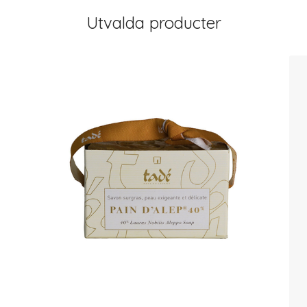
Utvalda producter