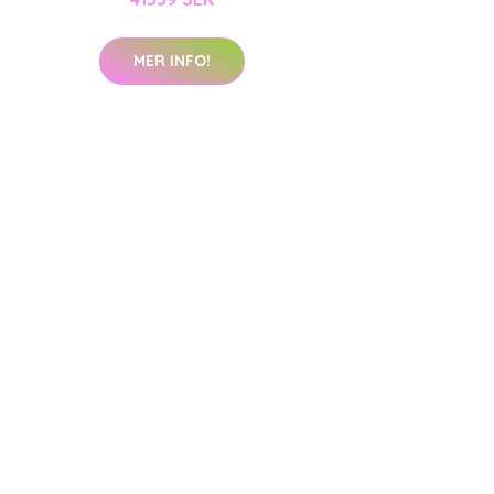
MER INFO!