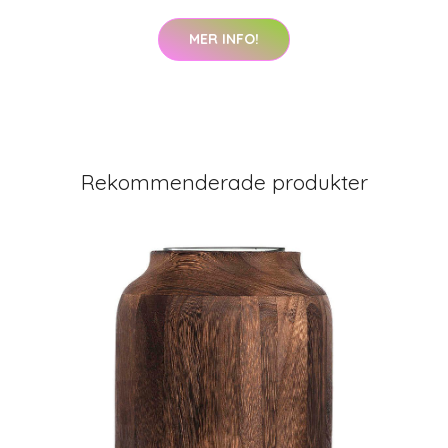
MER INFO!
Rekommenderade produkter