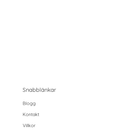
Snabblänkar
Blogg
Kontakt
Villkor