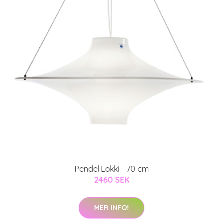
Pendel Lokki - 70 cm
2460 SEK
MER INFO!