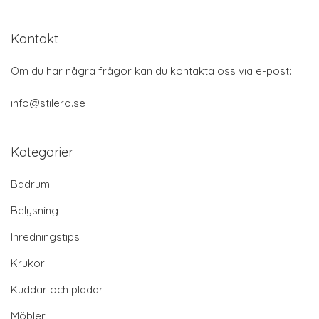
Kontakt
Om du har några frågor kan du kontakta oss via e-post:
info@stilero.se
Kategorier
Badrum
Belysning
Inredningstips
Krukor
Kuddar och plädar
Möbler