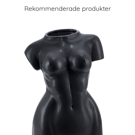
Rekommenderade produkter