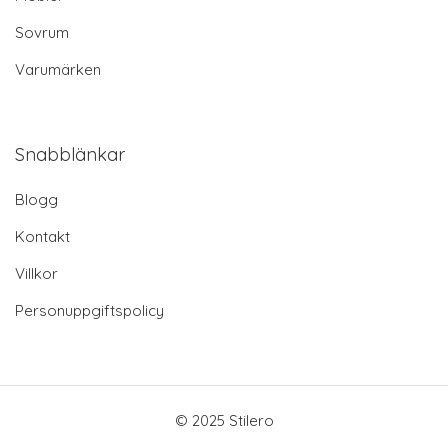
Sovrum
Varumärken
Snabblänkar
Blogg
Kontakt
Villkor
Personuppgiftspolicy
© 2025 Stilero