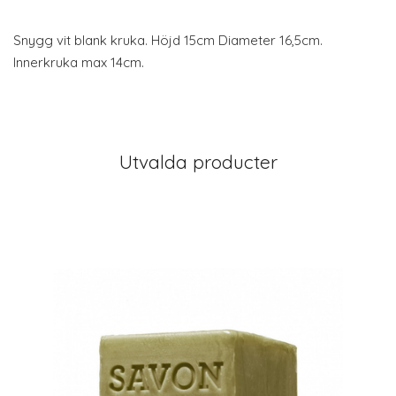
Snygg vit blank kruka. Höjd 15cm Diameter 16,5cm.
Innerkruka max 14cm.
Utvalda producter