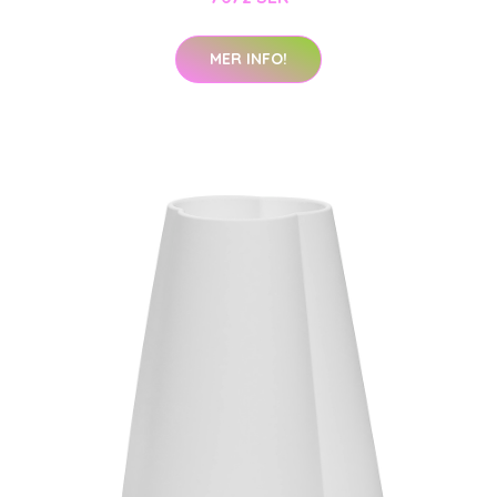
MER INFO!