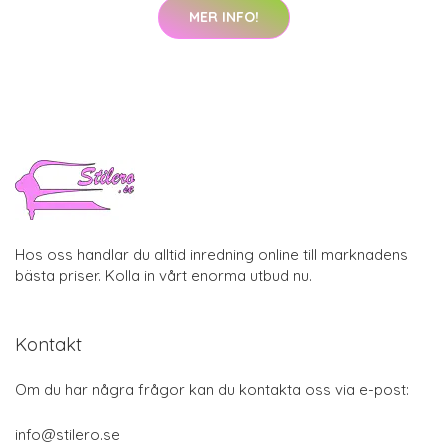
MER INFO!
Hos oss handlar du alltid inredning online till marknadens
bästa priser. Kolla in vårt enorma utbud nu.
Kontakt
Om du har några frågor kan du kontakta oss via e-post:
info@stilero.se