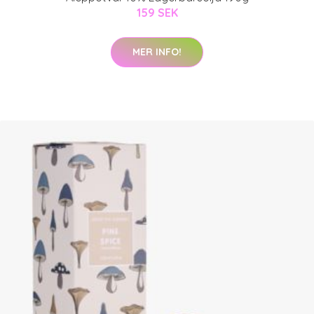
159 SEK
MER INFO!