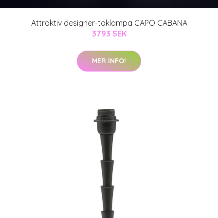
Attraktiv designer-taklampa CAPO CABANA
3793 SEK
MER INFO!