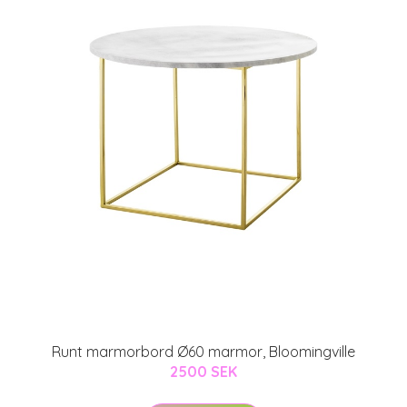
Runt marmorbord Ø60 marmor, Bloomingville
2500 SEK