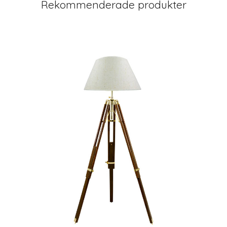
Rekommenderade produkter