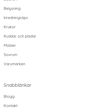
Belysning
Inredningstips
Krukor
Kuddar och plädar
Möbler
Sovrum
Varumärken
Snabblänkar
Blogg
Kontakt