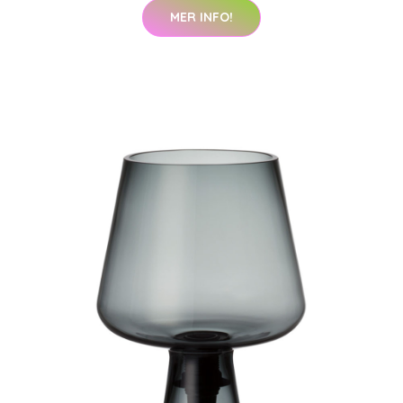
MER INFO!