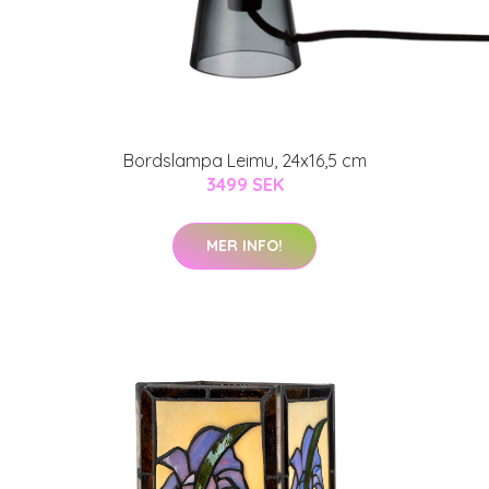
Bordslampa Leimu, 24x16,5 cm
3499 SEK
MER INFO!