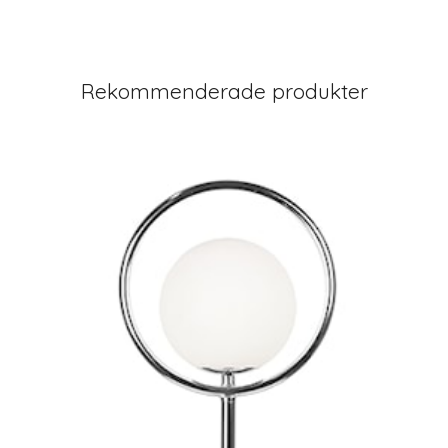
Rekommenderade produkter