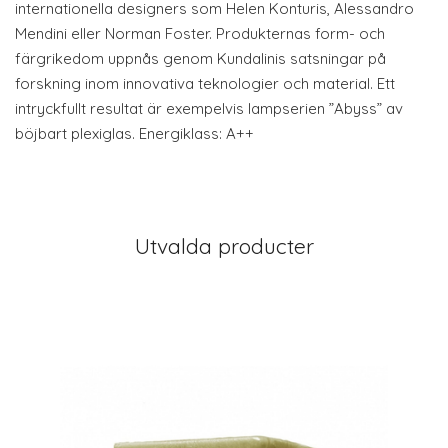
internationella designers som Helen Konturis, Alessandro
Mendini eller Norman Foster. Produkternas form- och
färgrikedom uppnås genom Kundalinis satsningar på
forskning inom innovativa teknologier och material. Ett
intryckfullt resultat är exempelvis lampserien ”Abyss” av
böjbart plexiglas. Energiklass: A++
Utvalda producter