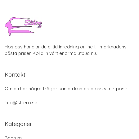
Hos oss handlar du alltid inredning online till marknadens
bästa priser. Kolla in vårt enorma utbud nu.
Kontakt
Om du har några frågor kan du kontakta oss via e-post:
info@stilero.se
Kategorier
Badrum