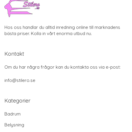
Hos oss handlar du alltid inredning online till marknadens
bästa priser. Kolla in vårt enorma utbud nu.
Kontakt
Om du har några frågor kan du kontakta oss via e-post:
info@stilero.se
Kategorier
Badrum
Belysning