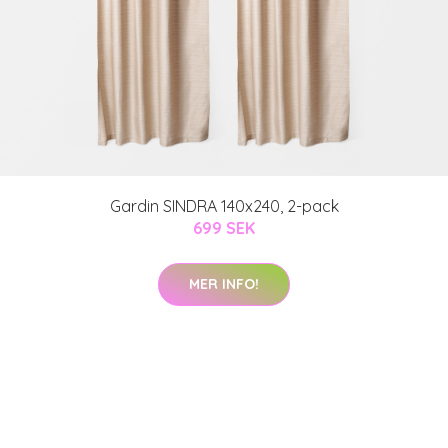
Gardin SINDRA 140x240, 2-pack
699 SEK
MER INFO!