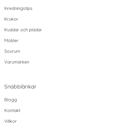
Inredningstips
Krukor
Kuddar och plädar
Möbler
Sovrum
Varumärken
Snabblänkar
Blogg
Kontakt
Villkor