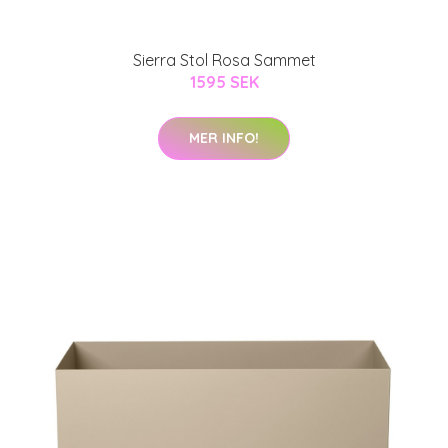
Sierra Stol Rosa Sammet
1595 SEK
MER INFO!