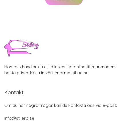
Hos oss handlar du alltid inredning online till marknadens
bästa priser. Kolla in vårt enorma utbud nu.
Kontakt
Om du har några frågor kan du kontakta oss via e-post:
info@stilero.se