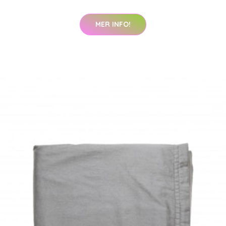
MER INFO!