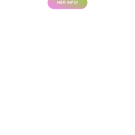
MER INFO!