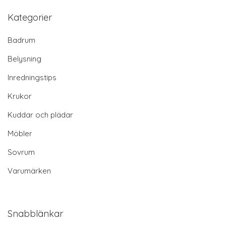
Kategorier
Badrum
Belysning
Inredningstips
Krukor
Kuddar och plädar
Möbler
Sovrum
Varumärken
Snabblänkar