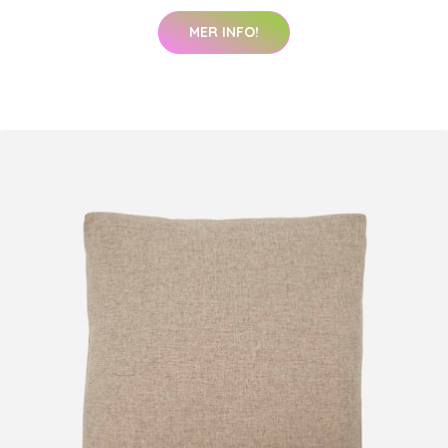
MER INFO!