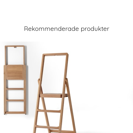
Rekommenderade produkter