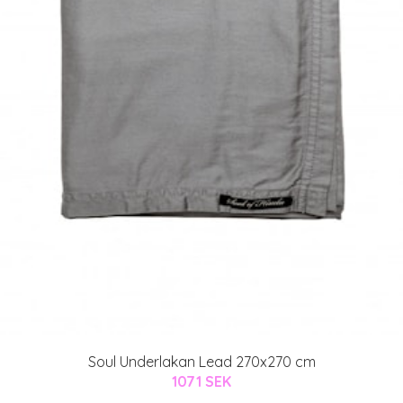
Soul Underlakan Lead 270x270 cm
1071 SEK