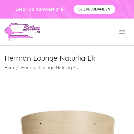
Letar du hantverkare?
SE ERBJUDANDEN
.
Herman Lounge Naturlig Ek
Hem
Herman Lounge Naturlig Ek