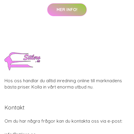
MER INFO!
Hos oss handlar du alltid inredning online till marknadens
bästa priser. Kolla in vårt enorma utbud nu.
Kontakt
Om du har några frågor kan du kontakta oss via e-post: