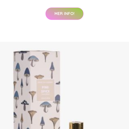
MER INFO!