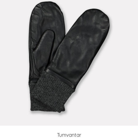
Tumvantar