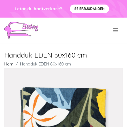
Letar du hantverkare?
SE ERBJUDANDEN
.
Handduk EDEN 80x160 cm
Hem
Handduk EDEN 80x160 cm