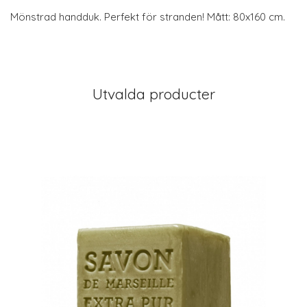
Mönstrad handduk. Perfekt för stranden! Mått: 80x160 cm.
Utvalda producter