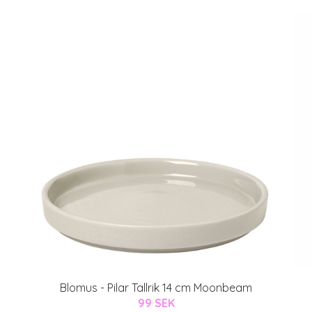
Blomus - Pilar Tallrik 14 cm Moonbeam
99 SEK