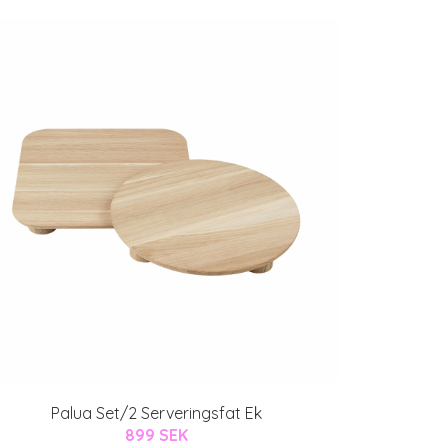
Palua Set/2 Serveringsfat Ek
899 SEK