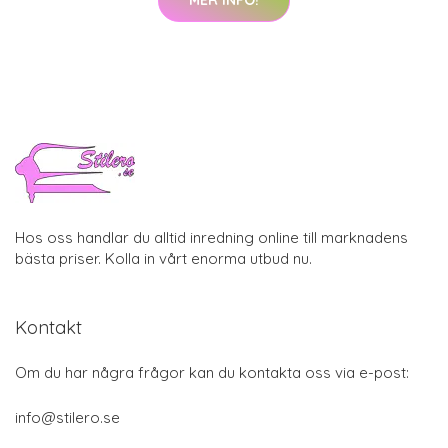
Hos oss handlar du alltid inredning online till marknadens
bästa priser. Kolla in vårt enorma utbud nu.
Kontakt
Om du har några frågor kan du kontakta oss via e-post:
info@stilero.se