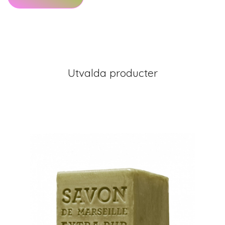
Utvalda producter