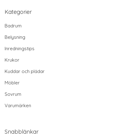
Kategorier
Badrum
Belysning
Inredningstips
Krukor
Kuddar och plädar
Möbler
Sovrum
Varumärken
Snabblänkar