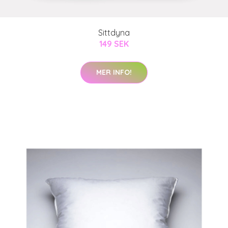
Sittdyna
149 SEK
MER INFO!