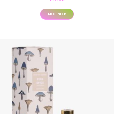
MER INFO!