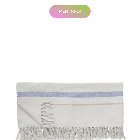
MER INFO!