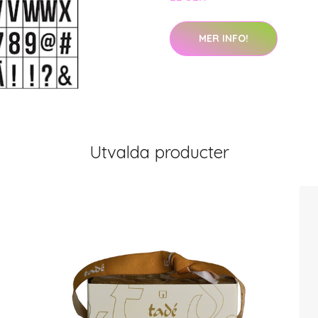
MER INFO!
Utvalda producter