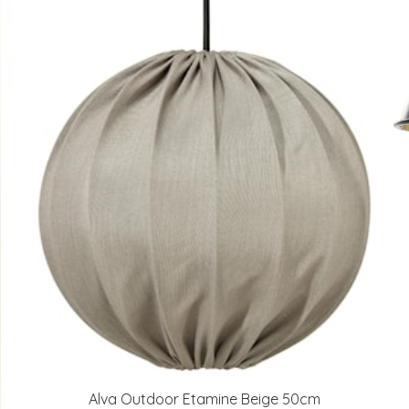
Alva Outdoor Etamine Beige 50cm