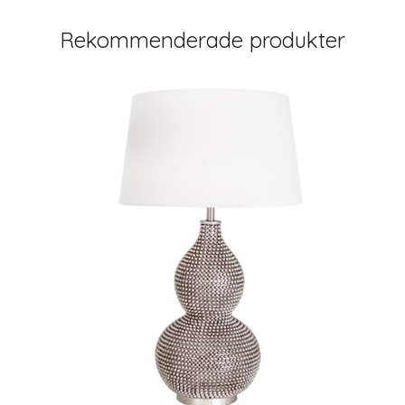
Rekommenderade produkter