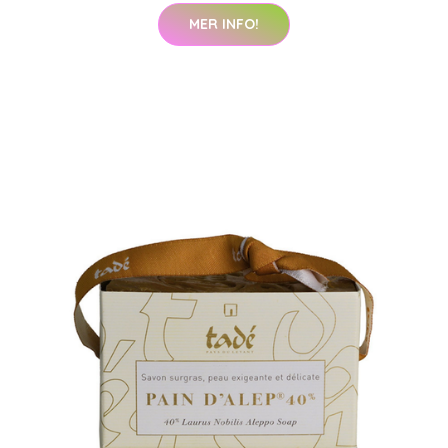
MER INFO!