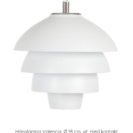
Hänglampa Valencia, Ø 18 cm, vit, med kontakt