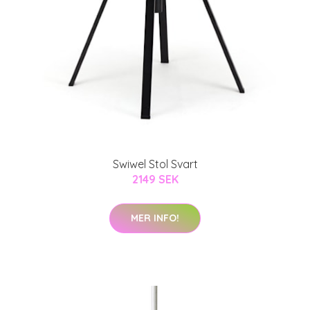
Swiwel Stol Svart
2149 SEK
MER INFO!