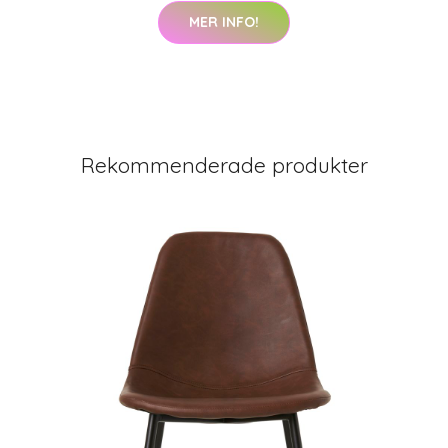
MER INFO!
Rekommenderade produkter