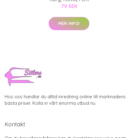
79 SEK
MER INFO!
Hos oss handlar du alltid inredning online till marknadens
bästa priser. Kolla in vårt enorma utbud nu.
Kontakt