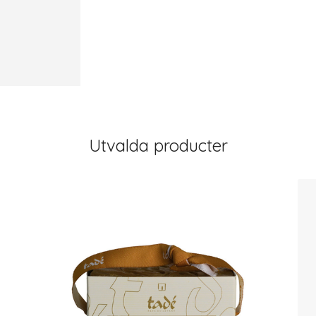
Utvalda producter