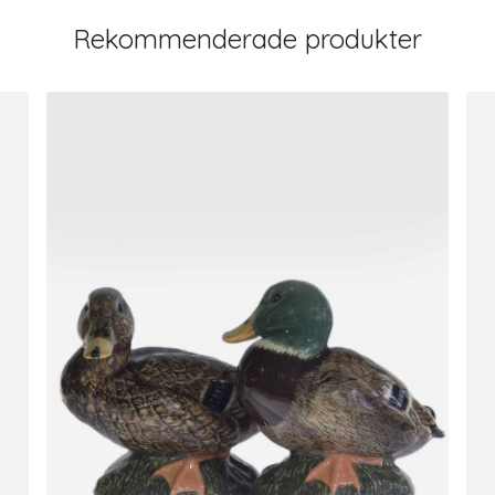
Rekommenderade produkter