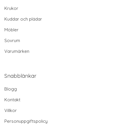
Krukor
Kuddar och plädar
Möbler
Sovrum
Varumärken
Snabblänkar
Blogg
Kontakt
Villkor
Personuppgiftspolicy