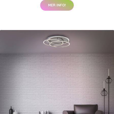
MER INFO!