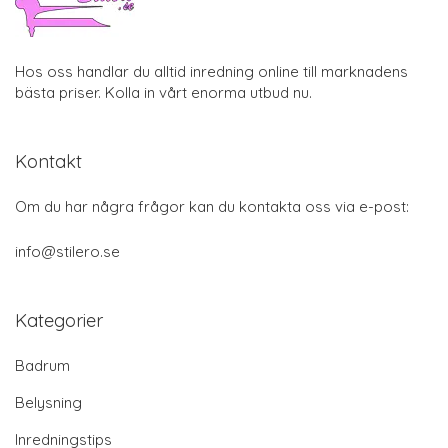
Hos oss handlar du alltid inredning online till marknadens
bästa priser. Kolla in vårt enorma utbud nu.
Kontakt
Om du har några frågor kan du kontakta oss via e-post:
info@stilero.se
Kategorier
Badrum
Belysning
Inredningstips