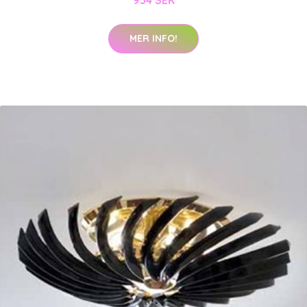
MER INFO!