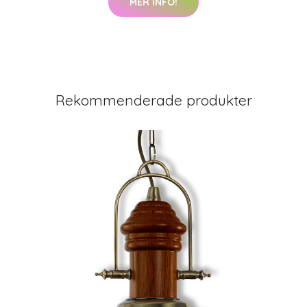
MER INFO!
Rekommenderade produkter