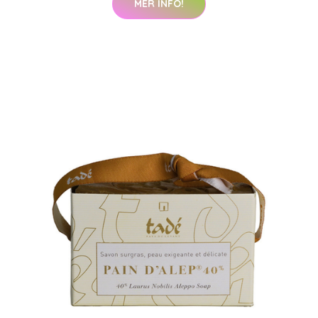
MER INFO!