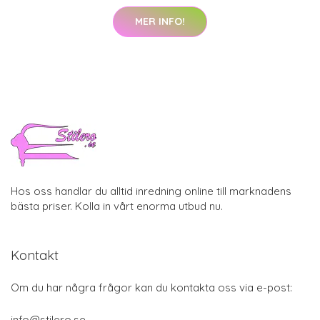
MER INFO!
Hos oss handlar du alltid inredning online till marknadens
bästa priser. Kolla in vårt enorma utbud nu.
Kontakt
Om du har några frågor kan du kontakta oss via e-post:
info@stilero.se