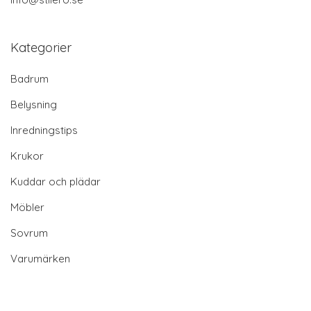
Kategorier
Badrum
Belysning
Inredningstips
Krukor
Kuddar och plädar
Möbler
Sovrum
Varumärken