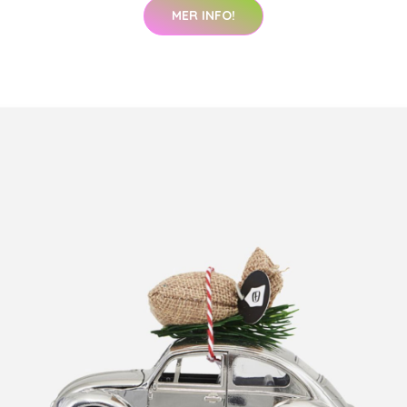
MER INFO!