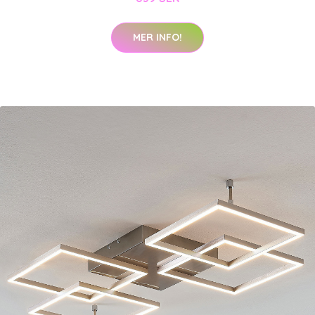
MER INFO!