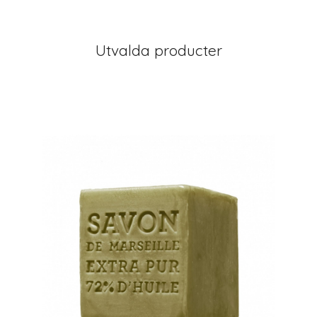
Utvalda producter