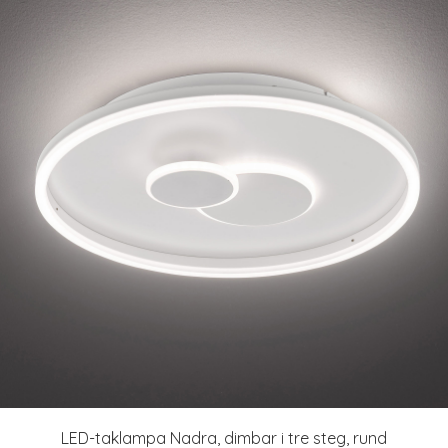
LED-taklampa Nadra, dimbar i tre steg, rund