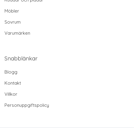
Möbler
Sovrum
Varumärken
Snabblänkar
Blogg
Kontakt
Villkor
Personuppgiftspolicy