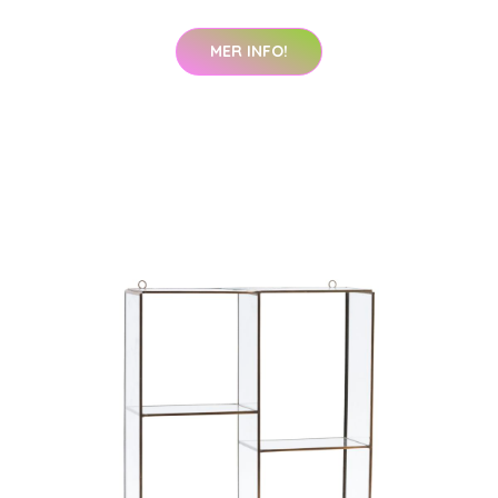
MER INFO!