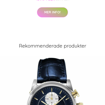
MER INFO!
Rekommenderade produkter