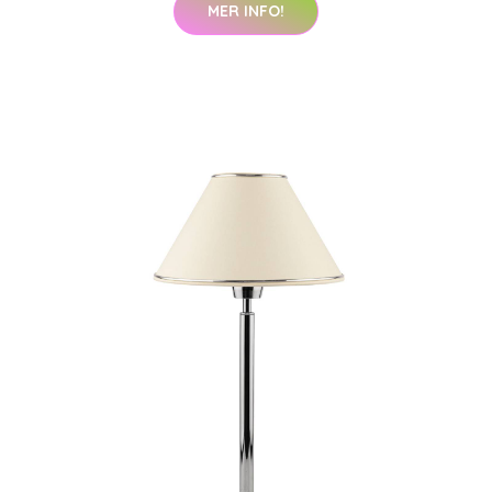
MER INFO!