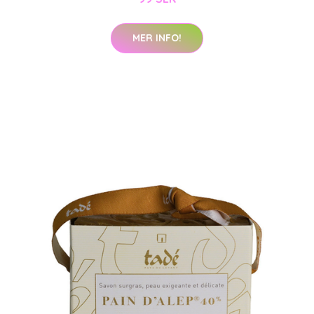
MER INFO!