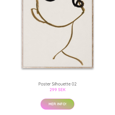
Poster Silhouette 02
299 SEK
MER INFO!