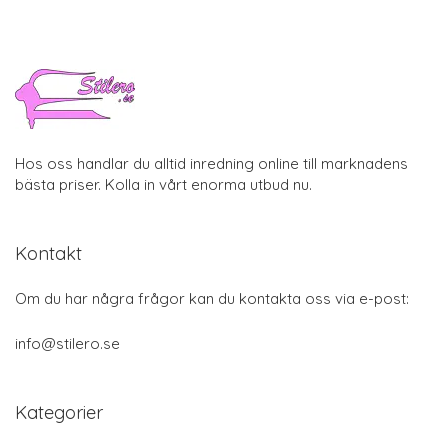
Hos oss handlar du alltid inredning online till marknadens
bästa priser. Kolla in vårt enorma utbud nu.
Kontakt
Om du har några frågor kan du kontakta oss via e-post:
info@stilero.se
Kategorier