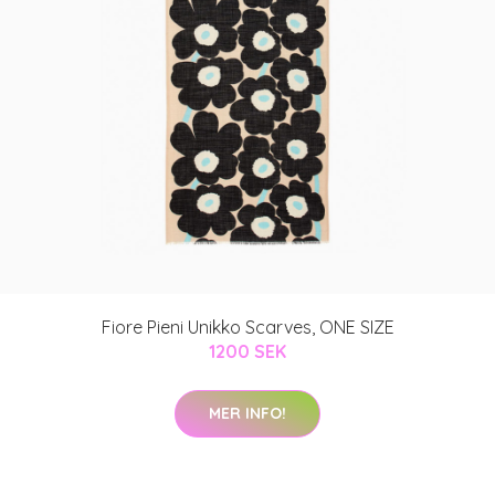
Fiore Pieni Unikko Scarves, ONE SIZE
1200 SEK
MER INFO!