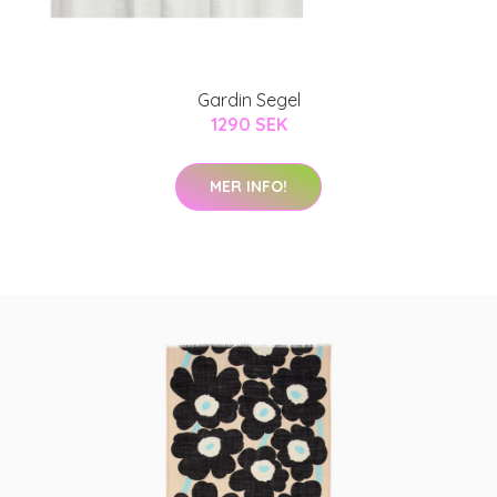
Gardin Segel
1290 SEK
MER INFO!