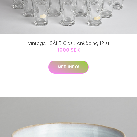
Vintage - SÅLD Glas Jönköping 12 st
1000 SEK
MER INFO!