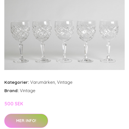
Kategorier:
Varumärken
,
Vintage
Brand:
Vintage
500 SEK
MER INFO!