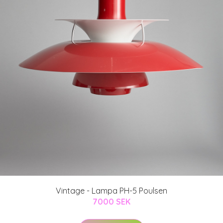
Vintage - Lampa PH-5 Poulsen
7000 SEK