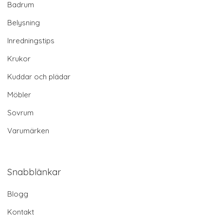
Badrum
Belysning
Inredningstips
Krukor
Kuddar och plädar
Möbler
Sovrum
Varumärken
Snabblänkar
Blogg
Kontakt