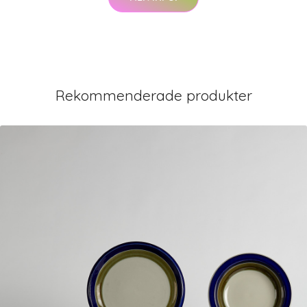
Rekommenderade produkter