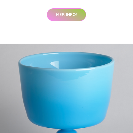
MER INFO!