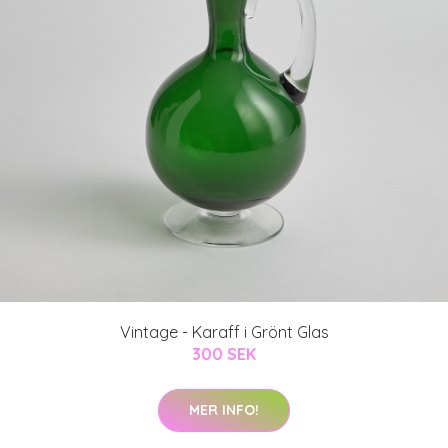
Vintage - Karaff i Grönt Glas
300 SEK
MER INFO!