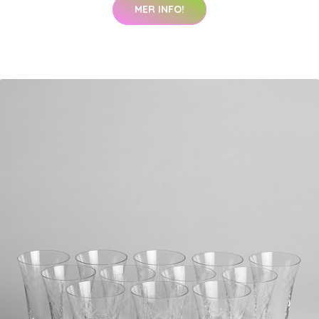
MER INFO!