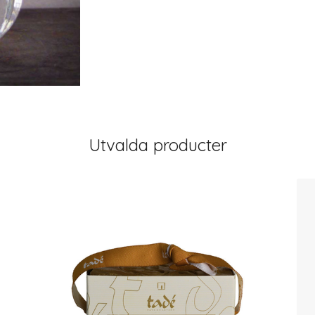
Utvalda producter