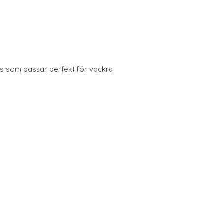
as som passar perfekt för vackra