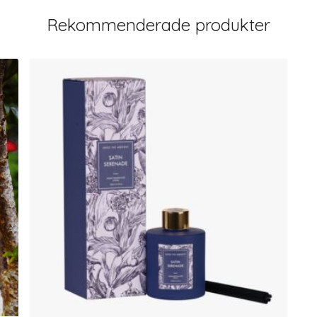
Rekommenderade produkter